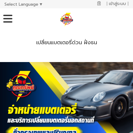
|
เข้าสู่ระบบ
|
Select Language
▼
เปลี่ยนแบตเตอรี่ด่วน ฝั่งธน