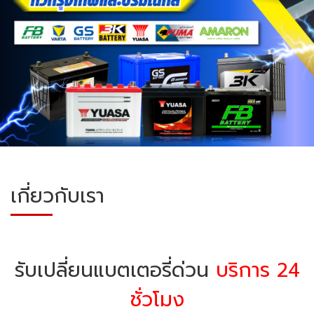
เกี่ยวกับเรา
รับเปลี่ยนแบตเตอรี่ด่วน
บริการ 24
ชั่วโมง