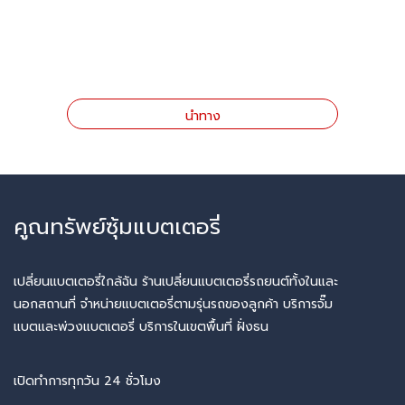
นำทาง
คูณทรัพย์ซุ้มแบตเตอรี่
เปลี่ยนแบตเตอรี่ใกล้ฉัน ร้านเปลี่ยนแบตเตอรี่รถยนต์ทั้งในและ
นอกสถานที่ จำหน่ายแบตเตอรี่ตามรุ่นรถของลูกค้า บริการจั๊ม
แบตและพ่วงแบตเตอรี่ บริการในเขตพื้นที่ ฝั่งธน
เปิดทำการทุกวัน 24 ชั่วโมง