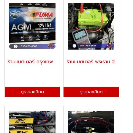
ร้านแบตเตอรี่ กรุงเทพ
ร้านแบตเตอรี่ พระราม 2
ดูรายละเอียด
ดูรายละเอียด