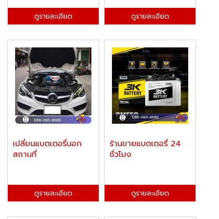
ดูรายละเอียด
ดูรายละเอียด
เปลี่ยนแบตเตอรี่นอก
ร้านขายแบตเตอรี่ 24
สถานที่
ชั่วโมง
ดูรายละเอียด
ดูรายละเอียด