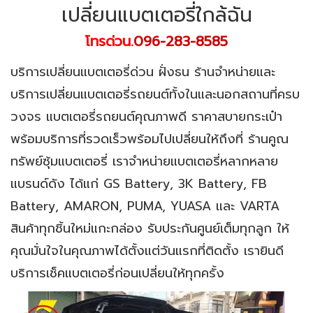
เปลี่ยนแบตเตอรี่ใกล้ฉัน
โทรด่วน.
096-283-8585
บริการเปลี่ยนแบตเตอรี่ด่วน ฝั่งธน ร้านจำหน่ายและ
บริการเปลี่ยนแบตเตอรี่รถยนต์ทั้งในและนอกสถานที่ครบ
วงจร แบตเตอรี่รถยนต์คุณภาพดี ราคาสบายกระเป๋า
พร้อมบริการที่รวดเร็วพร้อมไปเปลี่ยนให้ถึงที่ ร้านคูณ
ทรัพย์ซุ้มแบตเตอรี่ เราจำหน่ายแบตเตอรี่หลากหลาย
แบรนด์ดัง ได้แก่ GS Battery, 3K Battery, FB
Battery, AMARON, PUMA, YUASA และ VARTA
สินค้าทุกชิ้นใหม่แกะกล่อง รับประกันศูนย์เต็มทุกลูก ให้
คุณมั่นใจในคุณภาพได้ตั้งแต่วันแรกที่ติดตั้ง เรายินดี
บริการเช็คแบตเตอรี่ก่อนเปลี่ยนให้ทุกครั้ง