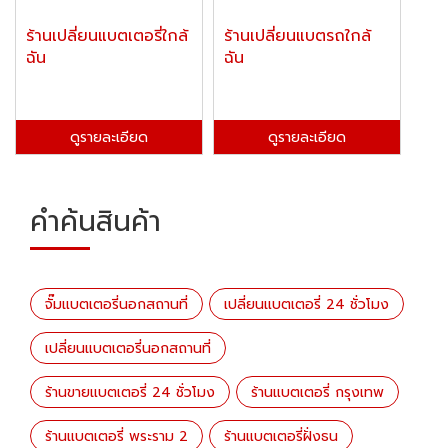
ร้านเปลี่ยนแบตเตอรี่ใกล้
ร้านเปลี่ยนแบตรถใกล้
ฉัน
ฉัน
ดูรายละเอียด
ดูรายละเอียด
คำค้นสินค้า
จั๊มแบตเตอรี่นอกสถานที่
เปลี่ยนแบตเตอรี่ 24 ชั่วโมง
เปลี่ยนแบตเตอรี่นอกสถานที่
ร้านขายแบตเตอรี่ 24 ชั่วโมง
ร้านแบตเตอรี่ กรุงเทพ
ร้านแบตเตอรี่ พระราม 2
ร้านแบตเตอรี่ฝั่งธน