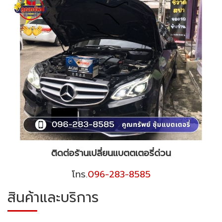
ติดต่อร้านเปลี่ยนแบตตเตอรี่ด่วน
โทร.
096-283-8585
สินค้าและบริการ