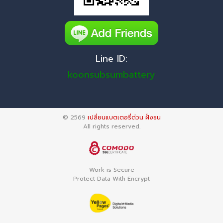
Line ID:
koonsubsumbattery
© 2569
เปลี่ยนแบตเตอรี่ด่วน ฝั่งธน
All rights reserved.
Work is Secure
Protect Data With Encrypt