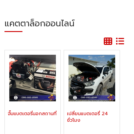
แคตตาล็อกออนไลน์
จั๊มแบตเตอรี่นอกสถานที่
เปลี่ยนแบตเตอรี่ 24
ชั่วโมง