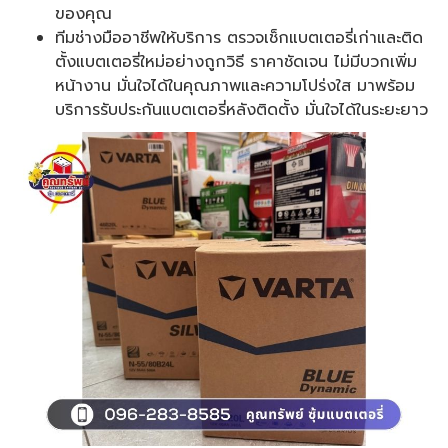
ของคุณ
ทีมช่างมืออาชีพให้บริการ ตรวจเช็กแบตเตอรี่เก่าและติด
ตั้งแบตเตอรี่ใหม่อย่างถูกวิธี ราคาชัดเจน ไม่มีบวกเพิ่ม
หน้างาน มั่นใจได้ในคุณภาพและความโปร่งใส มาพร้อม
บริการรับประกันแบตเตอรี่หลังติดตั้ง มั่นใจได้ในระยะยาว