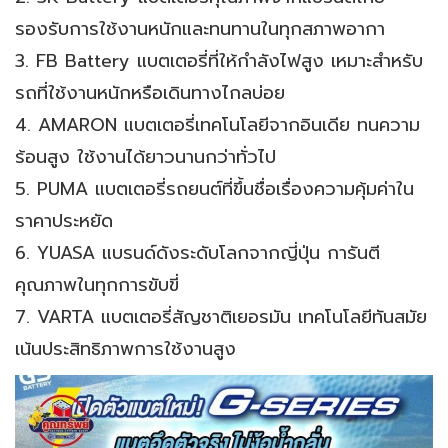
รองรับการใช้งานหนักและทนทานในทุกสภาพอากา
3. FB Battery แบตเตอรี่ที่ให้กำลังไฟสูง เหมาะสำหรับ
รถที่ใช้งานหนักหรือเดินทางไกลบ่อย
4. AMARON แบตเตอรี่เทคโนโลยีจากอินเดีย ทนความ
ร้อนสูง ใช้งานได้ยาวนานกว่าทั่วไป
5. PUMA แบตเตอรี่รถยนต์ที่ขึ้นชื่อเรื่องความคุ้มค่าใน
ราคาประหยัด
6. YUASA แบรนด์ดังระดับโลกจากญี่ปุ่น การันตี
คุณภาพในทุกการขับขี่
7. VARTA แบตเตอรี่สัญชาติเยอรมัน เทคโนโลยีทันสมัย
เน้นประสิทธิภาพการใช้งานสูง