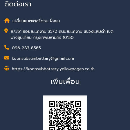
ติดต่อเรา
เปลี่ยนแบตเตอรี่ด่วน ฝั่งธน
9/351 ซอยสะแกงาม 35/2 ถนนสะแกงาม แขวงแสมดำ เขต
บางขุนเทียน กรุงเทพมหานคร 10150
096-283-8585
koonsubsumbattary@gmail.com
https://koonsubbattery.yellowpages.co.th
เพิ่มเพื่อน