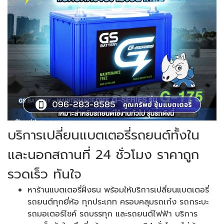
บริการเปลี่ยนแบตเตอรี่รถยนต์ทั้งใน
และนอกสถานที่ 24 ชั่วโมง ราคาถูก
รวดเร็ว ทันใจ
หาร้านแบตเตอรี่ฝั่งธน พร้อมให้บริการเปลี่ยนแบตเตอรี่
รถยนต์ทุกยี่ห้อ ทุกประเภท ครอบคลุมรถเก๋ง รถกระบะ
รถมอเตอร์ไซค์ รถบรรทุก และรถยนต์ไฟฟ้า บริการ