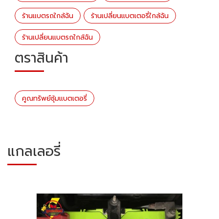
ร้านแบตรถใกล้ฉัน
ร้านเปลี่ยนแบตเตอรี่ใกล้ฉัน
ร้านเปลี่ยนแบตรถใกล้ฉัน
ตราสินค้า
คูณทรัพย์ซุ้มแบตเตอรี่
แกลเลอรี่