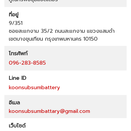
ที่อยู่
9/351
ซอยสะแกงาม 35/2
ถนนสะแกงาม
แขวงแสมดำ
เขตบางขุนเทียน
กรุงเทพมหานคร
10150
โทรศัพท์
096-283-8585
Line ID
koonsubsumbattery
อีเมล
koonsubsumbattary@gmail.com
เว็บไซต์