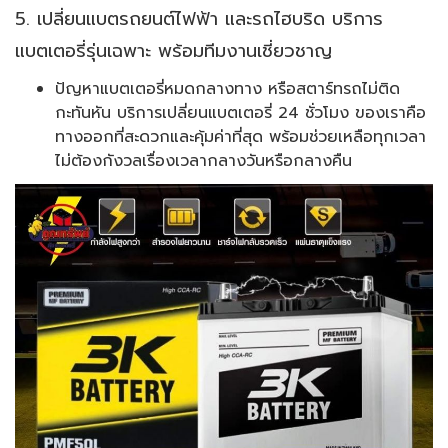
5. เปลี่ยนแบตรถยนต์ไฟฟ้า และรถไฮบริด บริการ
แบตเตอรี่รุ่นเฉพาะ พร้อมทีมงานเชี่ยวชาญ
ปัญหาแบตเตอรี่หมดกลางทาง หรือสตาร์ทรถไม่ติด
กะทันหัน บริการเปลี่ยนแบตเตอรี่ 24 ชั่วโมง ของเราคือ
ทางออกที่สะดวกและคุ้มค่าที่สุด พร้อมช่วยเหลือทุกเวลา
ไม่ต้องกังวลเรื่องเวลากลางวันหรือกลางคืน